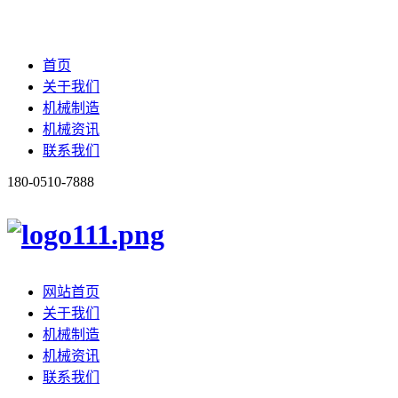
首页
关于我们
机械制造
机械资讯
联系我们
180-0510-7888
网站首页
关于我们
机械制造
机械资讯
联系我们