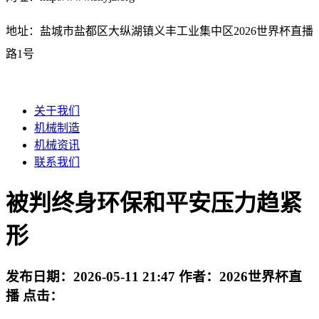
地址：盐城市盐都区大纵湖镇义丰工业集中区2026世界杯直播
路1号
关于我们
机械制造
机械资讯
联系我们
被判终身环保和平安压力趋紧
形
发布日期：
2026-05-11 21:47
作者：
2026世界杯直
播
点击：