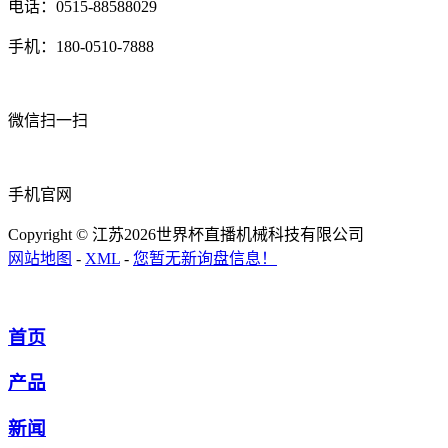
电话：0515-88588029
手机：180-0510-7888
微信扫一扫
手机官网
Copyright © 江苏2026世界杯直播机械科技有限公司
网站地图
-
XML
-
您暂无新询盘信息！
首页
产品
新闻