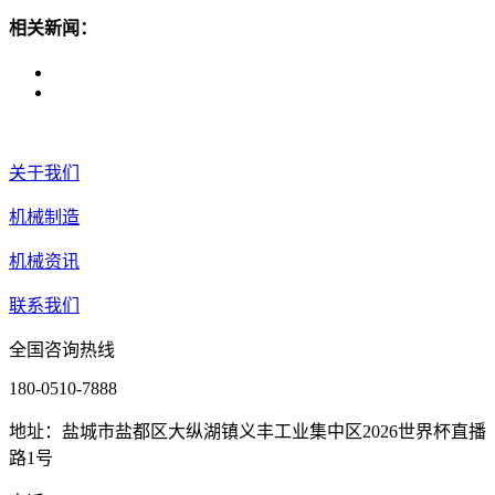
相关新闻：
关于我们
机械制造
机械资讯
联系我们
全国咨询热线
180-0510-7888
地址：盐城市盐都区大纵湖镇义丰工业集中区2026世界杯直播
路1号