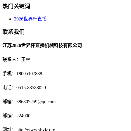
热门关键词
2026世界杯直播
联系我们
江苏2026世界杯直播机械科技有限公司
联系人：王林
手机：18005107888
电话：
0515-88588029
邮箱：
386805259@qq.com
邮编：224000
网址：http://www.shyjz.org