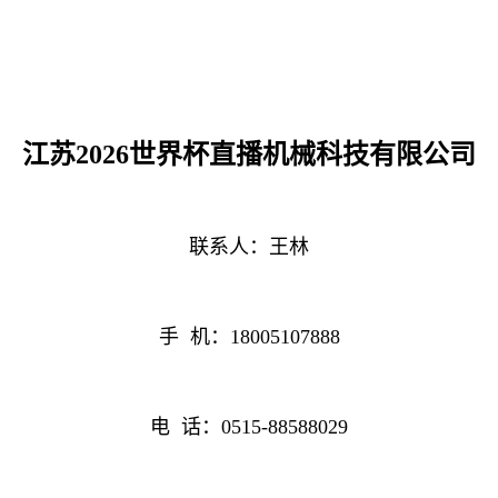
江苏2026世界杯直播机械科技有限公司
联系人：王林
手 机：18005107888
电 话：
0515-88588029