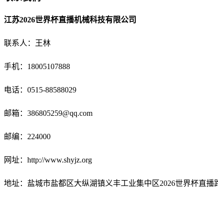
江苏2026世界杯直播机械科技有限公司
联系人：王林
手机：18005107888
电话：
0515-88588029
邮箱：
386805259@qq.com
邮编：224000
网址：http://www.shyjz.org
地址：盐城市盐都区大纵湖镇义丰工业集中区2026世界杯直播