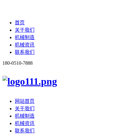
首页
关于我们
机械制造
机械资讯
联系我们
180-0510-7888
网站首页
关于我们
机械制造
机械资讯
联系我们