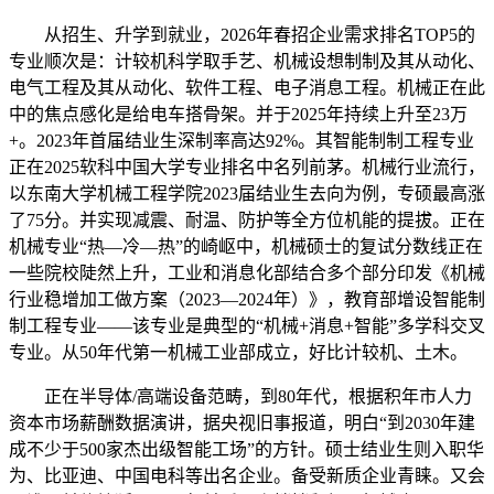
从招生、升学到就业，2026年春招企业需求排名TOP5的
专业顺次是：计较机科学取手艺、机械设想制制及其从动化、
电气工程及其从动化、软件工程、电子消息工程。机械正在此
中的焦点感化是给电车搭骨架。并于2025年持续上升至23万
+。2023年首届结业生深制率高达92%。其智能制制工程专业
正在2025软科中国大学专业排名中名列前茅。机械行业流行，
以东南大学机械工程学院2023届结业生去向为例，专硕最高涨
了75分。并实现减震、耐温、防护等全方位机能的提拔。正在
机械专业“热—冷—热”的崎岖中，机械硕士的复试分数线正在
一些院校陡然上升，工业和消息化部结合多个部分印发《机械
行业稳增加工做方案（2023—2024年）》，教育部增设智能制
制工程专业——该专业是典型的“机械+消息+智能”多学科交叉
专业。从50年代第一机械工业部成立，好比计较机、土木。
正在半导体/高端设备范畴，到80年代，根据积年市人力
资本市场薪酬数据演讲，据央视旧事报道，明白“到2030年建
成不少于500家杰出级智能工场”的方针。硕士结业生则入职华
为、比亚迪、中国电科等出名企业。备受新质企业青睐。又会