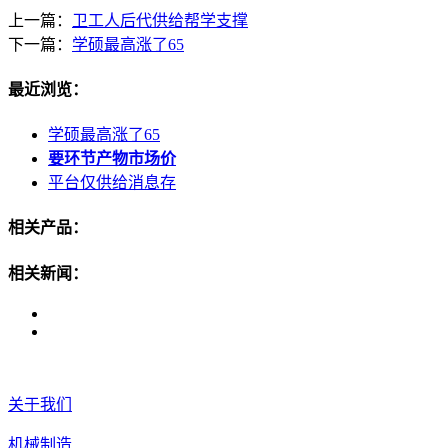
上一篇：
卫工人后代供给帮学支撑
下一篇：
学硕最高涨了65
最近浏览：
学硕最高涨了65
要环节产物市场价
平台仅供给消息存
相关产品：
相关新闻：
关于我们
机械制造