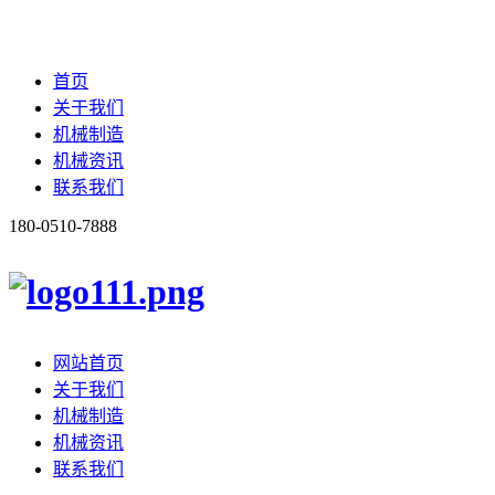
首页
关于我们
机械制造
机械资讯
联系我们
180-0510-7888
网站首页
关于我们
机械制造
机械资讯
联系我们