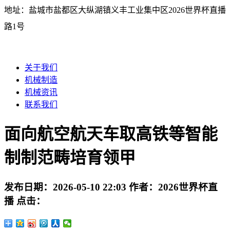
地址：盐城市盐都区大纵湖镇义丰工业集中区2026世界杯直播
路1号
关于我们
机械制造
机械资讯
联系我们
面向航空航天车取高铁等智能
制制范畴培育领甲
发布日期：
2026-05-10 22:03
作者：
2026世界杯直
播
点击：