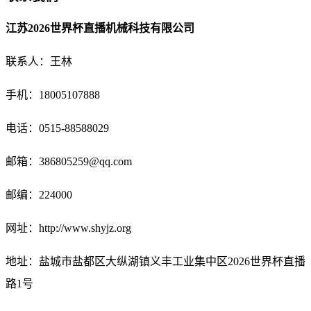
江苏2026世界杯直播机械科技有限公司
联系人：王林
手机：18005107888
电话：
0515-88588029
邮箱：
386805259@qq.com
邮编：224000
网址：http://www.shyjz.org
地址：盐城市盐都区大纵湖镇义丰工业集中区2026世界杯直播
路1号