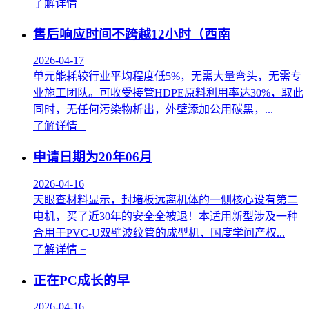
了解详情 +
售后响应时间不跨越12小时（西南
2026-04-17
单元能耗较行业平均程度低5%，无需大量弯头，无需专
业施工团队。可收受接管HDPE原料利用率达30%，取此
同时，无任何污染物析出，外壁添加公用碳黑，...
了解详情 +
申请日期为20年06月
2026-04-16
天眼查材料显示，封堵板远离机体的一侧核心设有第二
电机，买了近30年的安全全被退！本适用新型涉及一种
合用于PVC-U双壁波纹管的成型机，国度学问产权...
了解详情 +
正在PC成长的早
2026-04-16