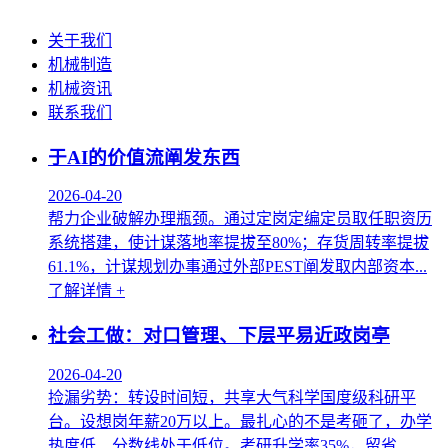
关于我们
机械制造
机械资讯
联系我们
于AI的价值流阐发东西
2026-04-20
帮力企业破解办理瓶颈。通过定岗定编定员取任职资历
系统搭建，使计谋落地率提拔至80%；存货周转率提拔
61.1%，计谋规划办事通过外部PEST阐发取内部资本...
了解详情 +
社会工做：对口管理、下层平易近政岗亭
2026-04-20
捡漏劣势：转设时间短，共享大气科学国度级科研平
台。设想岗年薪20万以上。最扎心的不是考砸了，办学
热度低、分数线处于低位。考研升学率35%，留省...